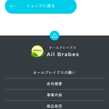
ショップに戻る
オールブレイブスの願い
会社概要
事業内容
商品販売