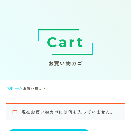
Cart
お買い物カゴ
TOP
お買い物カゴ
現在お買い物カゴには何も入っていません。